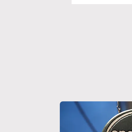
ンヌ＆マルサンヌ