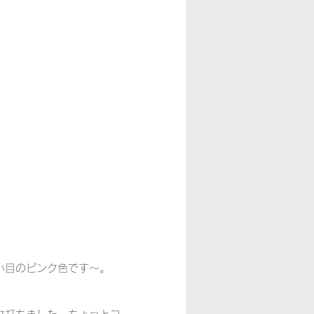
い目のピンク色です～。