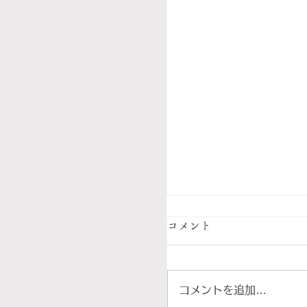
コメント
コメントを追加…