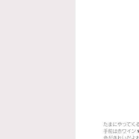
たまにやってく
手前は赤ワイン
色がきれいだよ