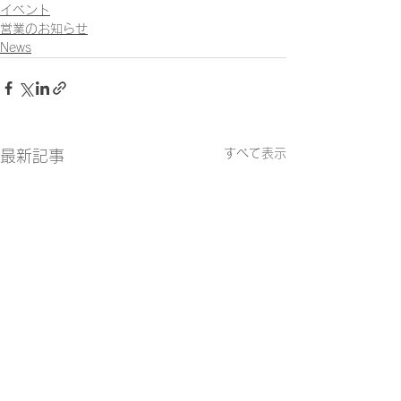
イベント
営業のお知らせ
News
すべて表示
最新記事