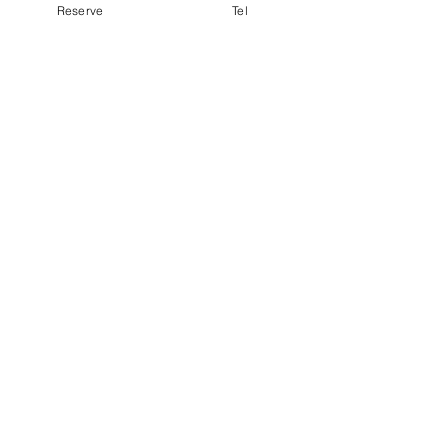
Reserve
Tel