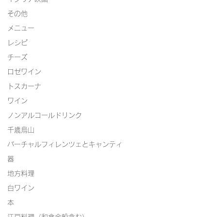
その他
メニュー
レシピ
チーズ
ロゼワイン
トスカーナ
ワイン
ノンアルコールドリンク
千歳烏山
バーチャルフィレンツェとキャンティ
器
地方料理
白ワイン
本