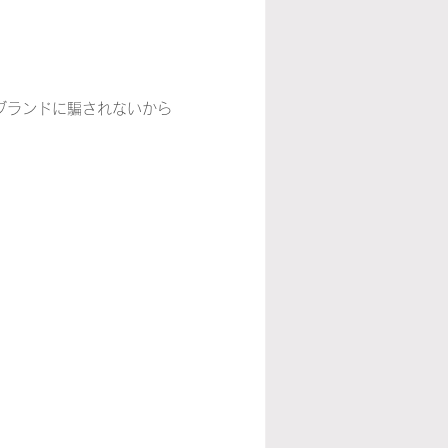
ブランドに騙されないから