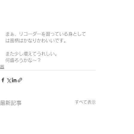
まぁ、リコーダーを習っている身として
は笛柄はかなりかわいいです。
また少し増えてうれしい。
何盛ろうかな～？
器
すべて表示
最新記事