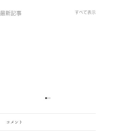
すべて表示
最新記事
コメント