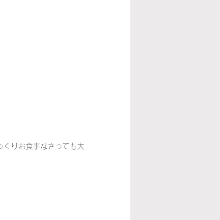
っくりお食事なさっても大