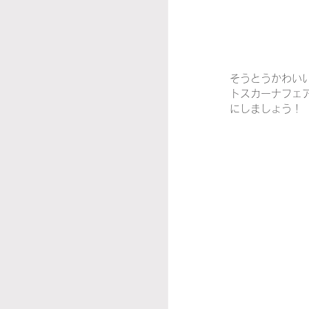
そうとうかわい
トスカーナフェ
にしましょう！