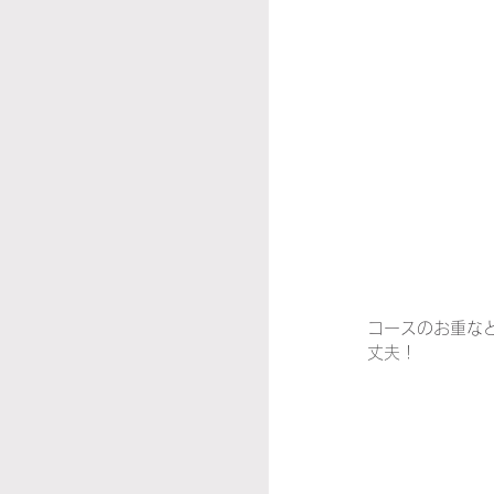
コースのお重な
丈夫！