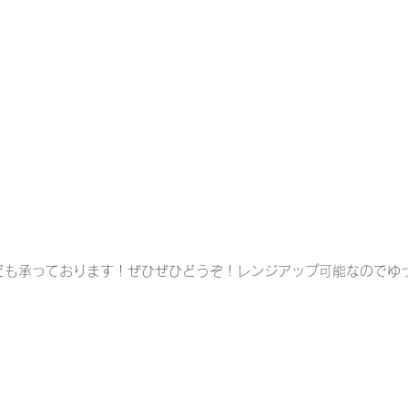
ど
も承っております！ぜひぜひどうぞ！レンジアップ可能なのでゆ