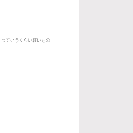
？っていうくらい軽いもの