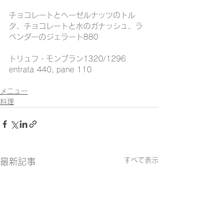
チョコレートとヘーゼルナッツのトル
タ、チョコレートと水のガナッシュ、ラ
ベンダーのジェラート880
トリュフ・モンブラン1320/1296
entrata 440, pane 110
メニュー
料理
すべて表示
最新記事