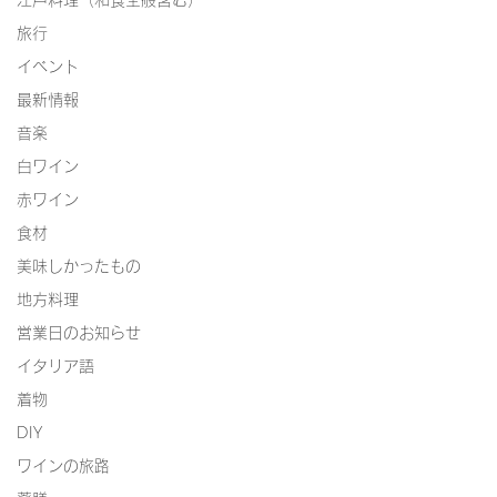
江戸料理（和食全般含む）
旅行
イベント
最新情報
音楽
白ワイン
赤ワイン
食材
美味しかったもの
地方料理
営業日のお知らせ
イタリア語
着物
DIY
ワインの旅路