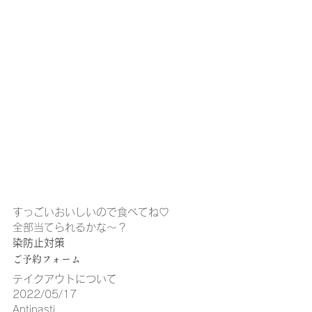
すっごいおいしいので食べてね♡
全部当てられるかな～？
染防止対策
ご予約フォーム
テイクアウトについて
2022/05/17
Antipasti