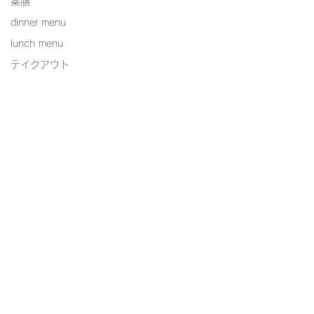
薬膳
dinner menu
lunch menu
テイクアウト