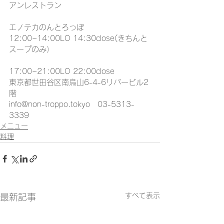
アンレストラン
エノテカのんとろっぽ
12:00~14:00LO 14:30close(きちんと
スープのみ）
17:00~21:00LO 22:00close
東京都世田谷区南烏山6-4-6リバービル2
階
info@non-troppo.tokyo　03-5313-
3339
メニュー
料理
すべて表示
最新記事