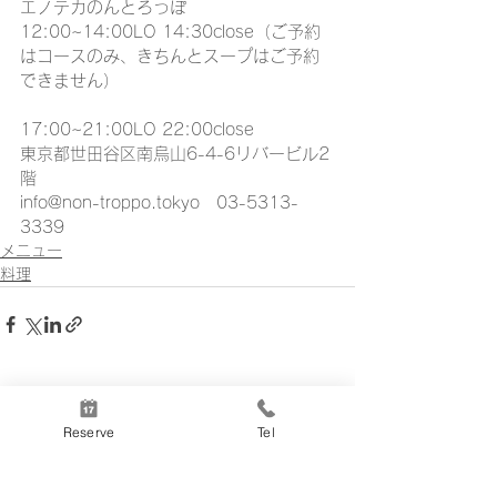
エノテカのんとろっぽ
12:00~14:00LO 14:30close（ご予約
はコースのみ、きちんとスープはご予約
できません）
17:00~21:00LO 22:00close
東京都世田谷区南烏山6-4-6リバービル2
階
info@non-troppo.tokyo　03-5313-
3339
メニュー
料理
すべて表示
最新記事
Reserve
Tel