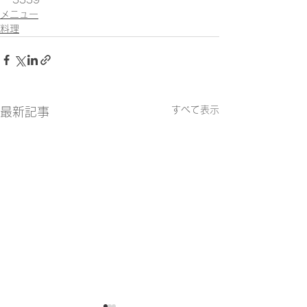
メニュー
料理
すべて表示
最新記事