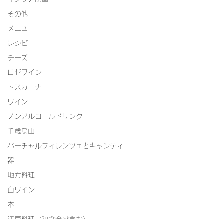
その他
メニュー
レシピ
チーズ
ロゼワイン
トスカーナ
ワイン
ノンアルコールドリンク
千歳烏山
バーチャルフィレンツェとキャンティ
器
地方料理
白ワイン
本