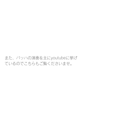
また、バッハの演奏を主にyoutubeに挙げ
ているのでこちらもご覧くださいませ。