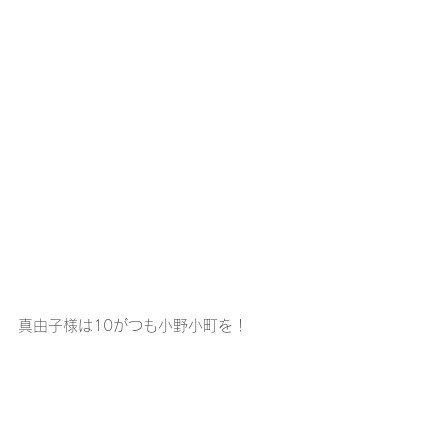
真由子様は10がつも小野小町を！