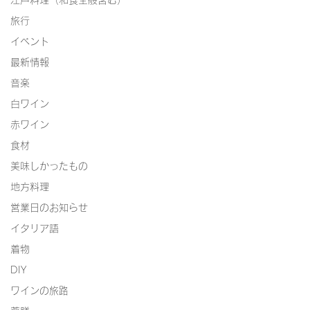
江戸料理（和食全般含む）
旅行
イベント
最新情報
音楽
白ワイン
赤ワイン
食材
美味しかったもの
地方料理
営業日のお知らせ
イタリア語
着物
DIY
ワインの旅路