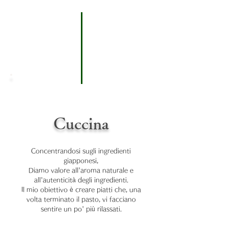
Cuccina
Concentrandosi sugli ingredienti
giapponesi,
Diamo valore all'aroma naturale e
all'autenticità degli ingredienti.
Il mio obiettivo è creare piatti che, una
volta terminato il pasto, vi facciano
sentire un po' più rilassati.