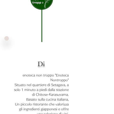
Di
enoteca non troppo
"Enoteca
Nontroppo"
Situato nel quartiere di Setagaya, a
solo 1 minuto a piedi dalla stazione
di Chitose-Karasuyama.
Basato sulla cucina italiana,
Un piccolo ristorante che valorizza
gli ingredienti giapponesi e offre
una selezione di vini.