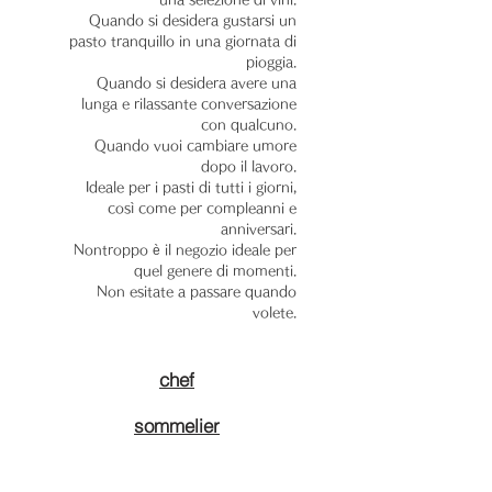
Quando si desidera gustarsi un
pasto tranquillo in una giornata di
pioggia.
Quando si desidera avere una
lunga e rilassante conversazione
con qualcuno.
Quando vuoi cambiare umore
dopo il lavoro.
Ideale per i pasti di tutti i giorni,
così come per compleanni e
anniversari.
Nontroppo è il negozio ideale per
quel genere di momenti.
Non esitate a passare quando
volete.
chef
sommelier