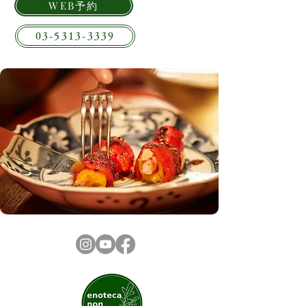
WEB予約
03-5313-3339