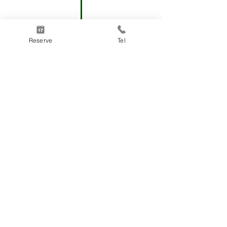
Reserve
Tel