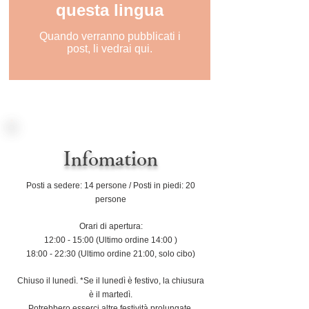
questa lingua
Quando verranno pubblicati i
post, li vedrai qui.
Infomation
Posti a sedere: 14 persone / Posti in piedi: 20
persone
Orari di apertura:
12:00 - 15:00 (Ultimo ordine 14:00
)
18:00 - 22:30 (Ultimo ordine 21:00, solo cibo)
Chiuso il lunedì. *Se il lunedì è festivo, la chiusura
è il martedì.
Potrebbero esserci altre festività prolungate.