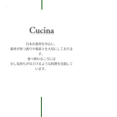
Cucina
日本の食材を中心に、
素材が持つ香りや素直さを大切にしておりま
す。
食べ終わるころには
少し気持ちがほどけるような料理を目指して
います。