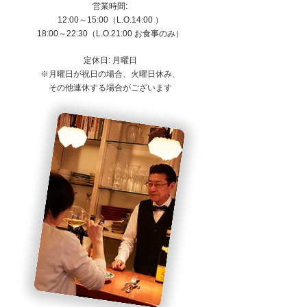
営業時間:
12:00～15:00（L.O.14:00
）
18:00～22:30（L.O.21:00 お食事のみ）
定休日: 月曜日
※月曜日が祝日の場合、火曜日休み、
その他連休する場合がございます