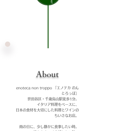
About
enoteca non troppo
「エノテカ のん
とろっぽ」
世田谷区・千歳烏山駅徒歩1分。
イタリア料理をベースに、
日本の食材を大切にした料理とワインの
ちいさなお店。
雨の日に、少し静かに食事したい時。