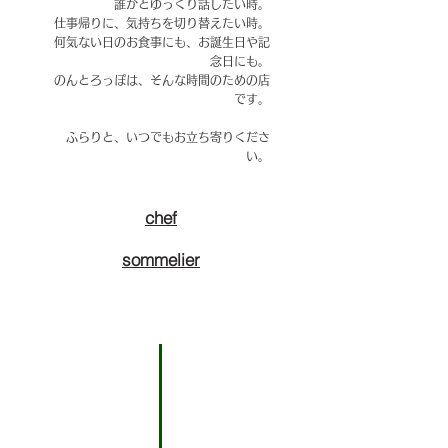
誰かとゆっくり話したい時。
仕事帰りに、気持ちを切り替えたい時。
何気ない日のお食事にも、お誕生日や記
念日にも。
のんとろっぽは、そんな時間のための店
です。
ふらりと、いつでもお立ち寄りくださ
い。
chef
sommelier