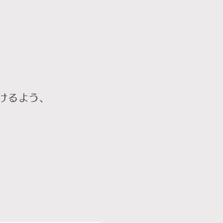
けるよう、