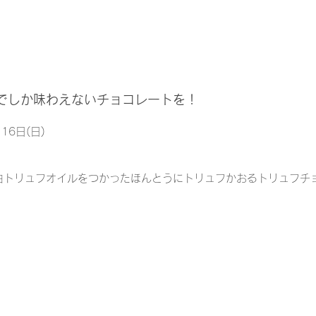
でしか味わえないチョコレートを！
16日(日)
白トリュフオイルをつかったほんとうにトリュフかおるトリュフチ