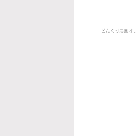
どんぐり農園オ