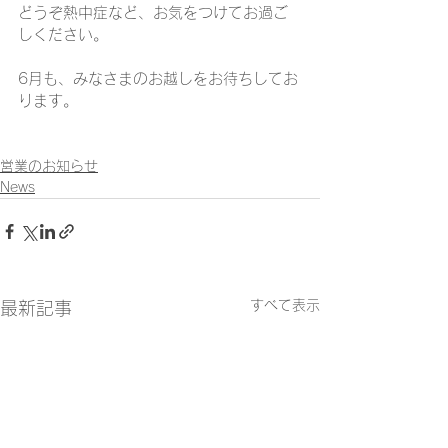
どうぞ熱中症など、お気をつけてお過ご
しください。
6月も、みなさまのお越しをお待ちしてお
ります。
営業のお知らせ
News
すべて表示
最新記事