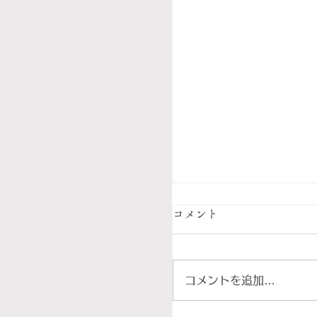
コメント
コメントを追加…